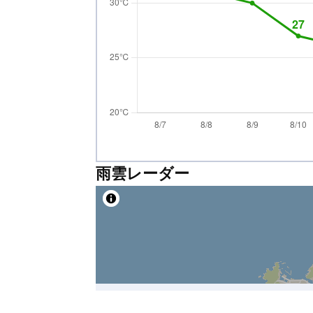
雨雲レーダー