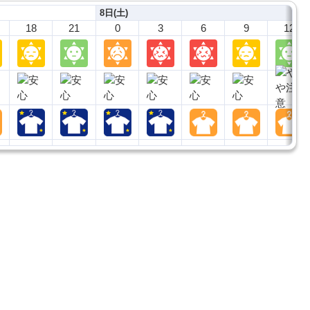
8日(土)
18
21
0
3
6
9
12