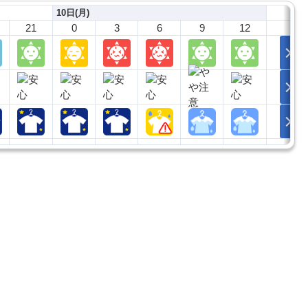
10日(月)
21
0
3
6
9
12