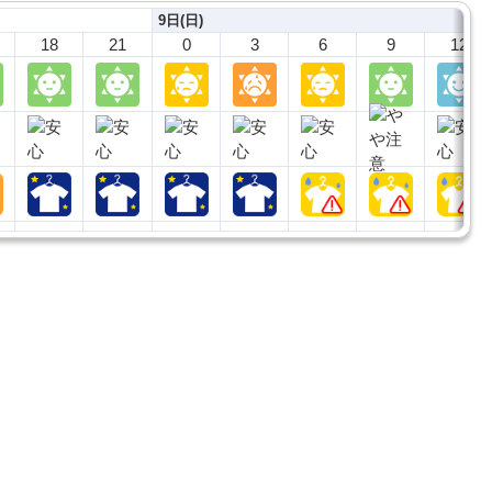
9日(日)
18
21
0
3
6
9
12