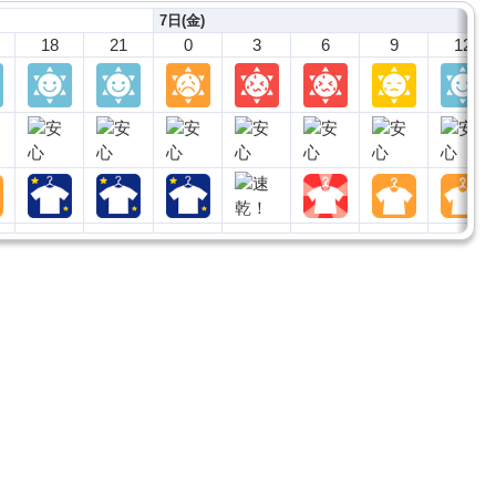
7日(金)
18
21
0
3
6
9
12