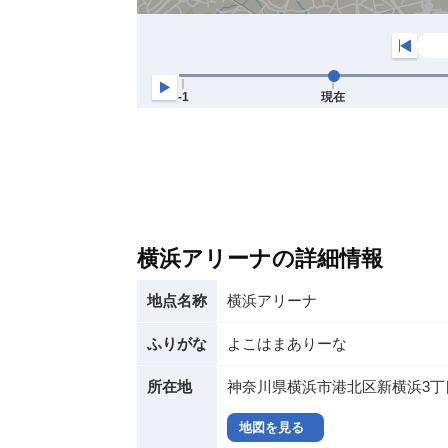
横浜アリーナの詳細情報
地点名称
横浜アリーナ
ふりがな
よこはまありーな
所在地
神奈川県横浜市港北区新横浜3丁
地図を見る