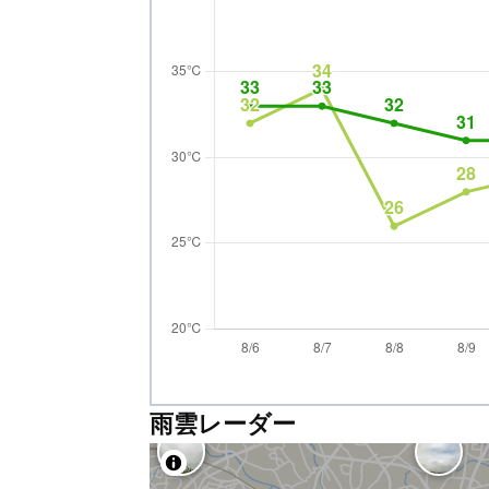
雨雲レーダー