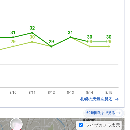
札幌の天気を見る
60時間先まで見る