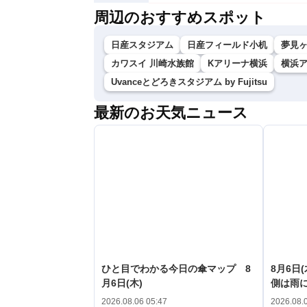
周辺のおすすめスポット
日産スタジアム
日産フィールド小机
夢見
カワスイ 川崎水族館
Kアリーナ横浜
横浜
Uvanceとどろきスタジアム by Fujitsu
最新のお天気ニュース
ひと目でわかる今日の傘マップ 8
8月6日
月6日(木)
側は雨
2026.08.06 05:47
2026.08.