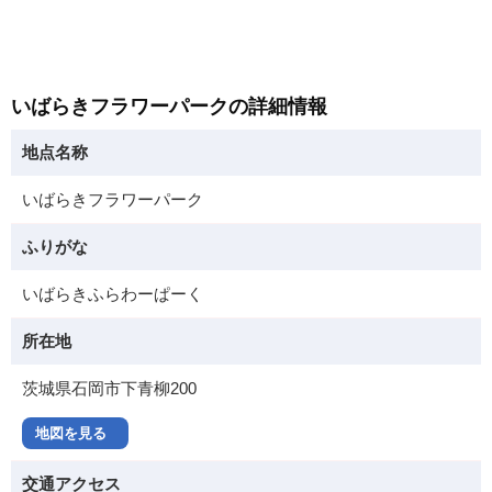
いばらきフラワーパークの詳細情報
地点名称
いばらきフラワーパーク
ふりがな
いばらきふらわーぱーく
所在地
茨城県石岡市下青柳200
地図を見る
交通アクセス