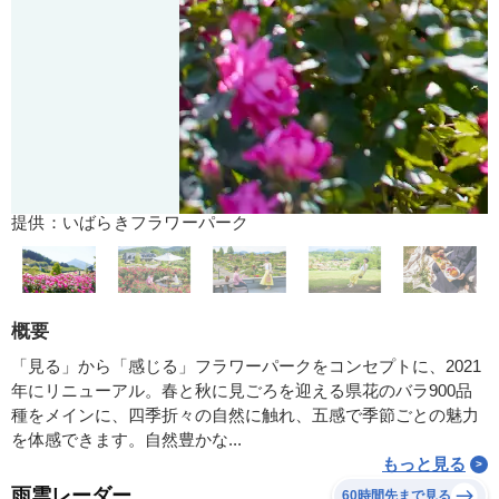
提供：いばらきフラワーパーク
概要
「見る」から「感じる」フラワーパークをコンセプトに、2021
年にリニューアル。春と秋に見ごろを迎える県花のバラ900品
種をメインに、四季折々の自然に触れ、五感で季節ごとの魅力
を体感できます。自然豊かな...
もっと見る
雨雲レーダー
60時間先まで見る