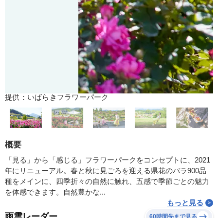
提供：いばらきフラワーパーク
概要
「見る」から「感じる」フラワーパークをコンセプトに、2021
年にリニューアル。春と秋に見ごろを迎える県花のバラ900品
種をメインに、四季折々の自然に触れ、五感で季節ごとの魅力
を体感できます。自然豊かな...
もっと見る
雨雲レーダー
60時間先まで見る