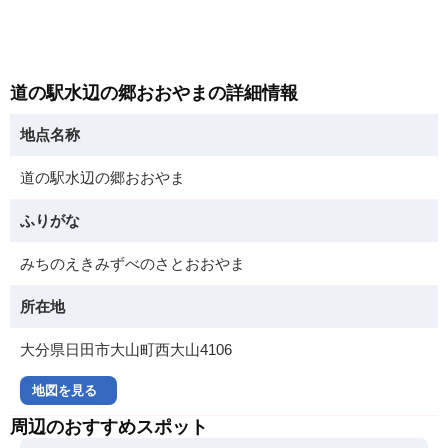
道の駅水辺の郷おおやまの詳細情報
地点名称
道の駅水辺の郷おおやま
ふりがな
みちのえきみずべのさとおおやま
所在地
大分県日田市大山町西大山4106
地図を見る
周辺のおすすめスポット