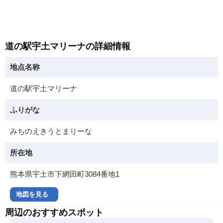
道の駅宇土マリーナの詳細情報
地点名称
道の駅宇土マリーナ
ふりがな
みちのえきうとまりーな
所在地
熊本県宇土市下網田町3084番地1
地図を見る
周辺のおすすめスポット