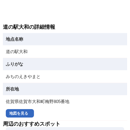
道の駅大和の詳細情報
地点名称
道の駅大和
ふりがな
みちのえきやまと
所在地
佐賀県佐賀市大和町梅野805番地
地図を見る
周辺のおすすめスポット