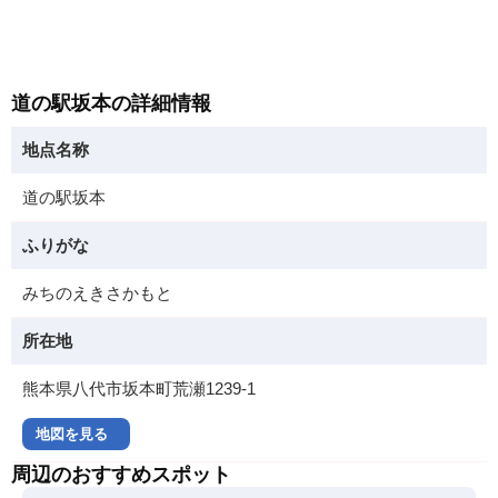
道の駅坂本の詳細情報
地点名称
道の駅坂本
ふりがな
みちのえきさかもと
所在地
熊本県八代市坂本町荒瀬1239-1
地図を見る
周辺のおすすめスポット