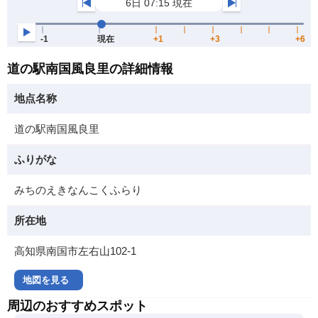
道の駅南国風良里の詳細情報
地点名称
道の駅南国風良里
ふりがな
みちのえきなんこくふらり
所在地
高知県南国市左右山102-1
地図を見る
周辺のおすすめスポット