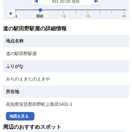
道の駅田野駅屋の詳細情報
地点名称
道の駅田野駅屋
ふりがな
みちのえきたのえきや
所在地
高知県安芸郡田野町上島田1431-1
地図を見る
周辺のおすすめスポット