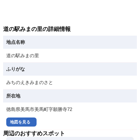
道の駅みまの里の詳細情報
地点名称
道の駅みまの里
ふりがな
みちのえきみまのさと
所在地
徳島県美馬市美馬町字願勝寺72
地図を見る
周辺のおすすめスポット