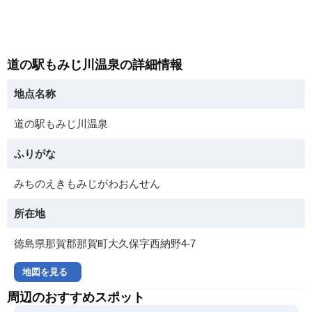
道の駅もみじ川温泉の詳細情報
地点名称
道の駅もみじ川温泉
ふりがな
みちのえきもみじがわおんせん
所在地
徳島県那賀郡那賀町大久保字西納野4-7
地図を見る
周辺のおすすめスポット