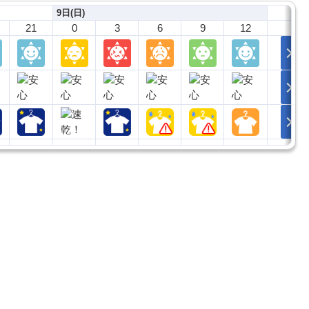
9日(日)
21
0
3
6
9
12