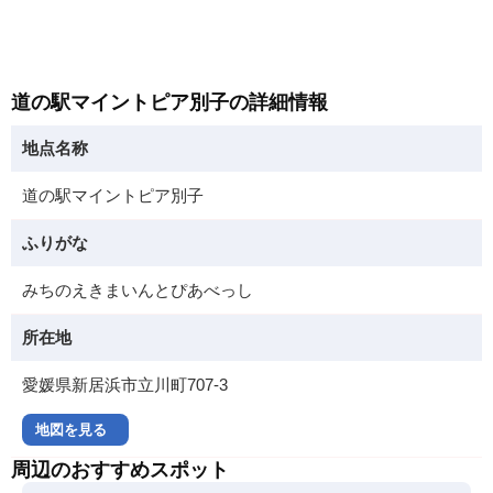
道の駅マイントピア別子の詳細情報
地点名称
道の駅マイントピア別子
ふりがな
みちのえきまいんとぴあべっし
所在地
愛媛県新居浜市立川町707-3
地図を見る
周辺のおすすめスポット