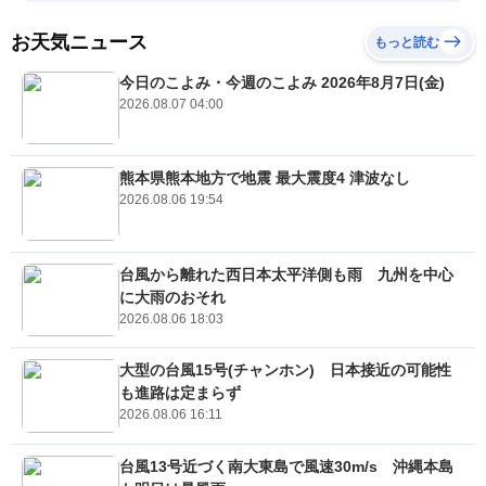
お天気ニュース
もっと読む
今日のこよみ・今週のこよみ 2026年8月7日(金)
2026.08.07 04:00
熊本県熊本地方で地震 最大震度4 津波なし
2026.08.06 19:54
台風から離れた西日本太平洋側も雨 九州を中心
に大雨のおそれ
2026.08.06 18:03
大型の台風15号(チャンホン) 日本接近の可能性
も進路は定まらず
2026.08.06 16:11
台風13号近づく南大東島で風速30m/s 沖縄本島