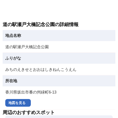
道の駅瀬戸大橋記念公園の詳細情報
地点名称
道の駅瀬戸大橋記念公園
ふりがな
みちのえきせとおおはしきねんこうえん
所在地
香川県坂出市番の州緑町6-13
地図を見る
周辺のおすすめスポット