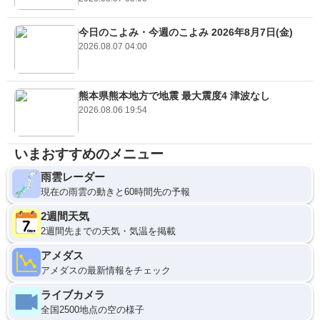
今日のこよみ・今週のこよみ 2026年8月7日(金)
2026.08.07 04:00
熊本県熊本地方で地震 最大震度4 津波なし
2026.08.06 19:54
いまおすすめのメニュー
雨雲レーダー
現在の雨雲の動きと60時間先の予報
2週間天気
2週間先までの天気・気温を掲載
アメダス
アメダスの最新情報をチェック
ライブカメラ
全国2500地点の空の様子