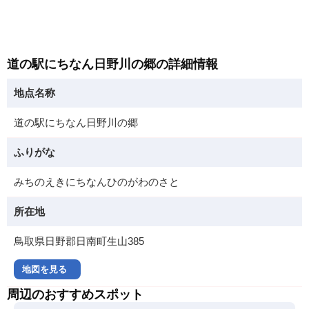
道の駅にちなん日野川の郷の詳細情報
地点名称
道の駅にちなん日野川の郷
ふりがな
みちのえきにちなんひのがわのさと
所在地
鳥取県日野郡日南町生山385
地図を見る
周辺のおすすめスポット