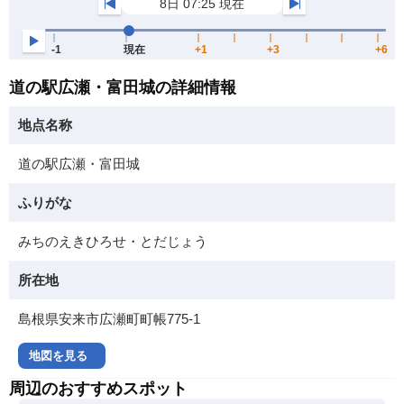
道の駅広瀬・富田城の詳細情報
地点名称
道の駅広瀬・富田城
ふりがな
みちのえきひろせ・とだじょう
所在地
島根県安来市広瀬町町帳775-1
地図を見る
周辺のおすすめスポット