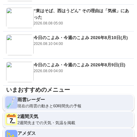
“東はそば、西はうどん” その理由は「気候」にあ
った
2026.08.08 05:00
今日のこよみ・今週のこよみ 2026年8月10日(月)
2026.08.10 04:00
今日のこよみ・今週のこよみ 2026年8月9日(日)
2026.08.09 04:00
いまおすすめのメニュー
雨雲レーダー
現在の雨雲の動きと60時間先の予報
2週間天気
2週間先までの天気・気温を掲載
アメダス