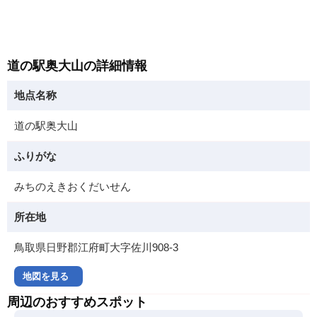
道の駅奥大山の詳細情報
地点名称
道の駅奥大山
ふりがな
みちのえきおくだいせん
所在地
鳥取県日野郡江府町大字佐川908-3
地図を見る
周辺のおすすめスポット