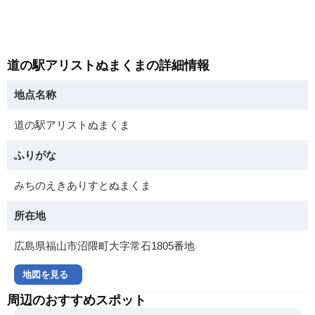
道の駅アリストぬまくまの詳細情報
地点名称
道の駅アリストぬまくま
ふりがな
みちのえきありすとぬまくま
所在地
広島県福山市沼隈町大字常石1805番地
地図を見る
周辺のおすすめスポット