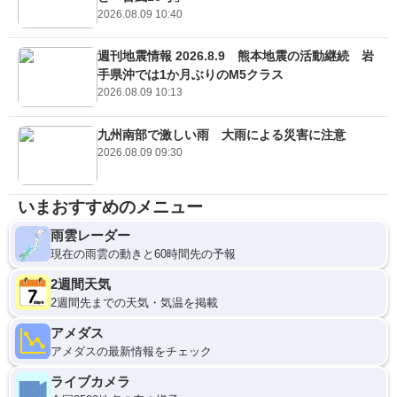
2026.08.09 10:40
週刊地震情報 2026.8.9 熊本地震の活動継続 岩
手県沖では1か月ぶりのM5クラス
2026.08.09 10:13
九州南部で激しい雨 大雨による災害に注意
2026.08.09 09:30
いまおすすめのメニュー
雨雲レーダー
現在の雨雲の動きと60時間先の予報
2週間天気
2週間先までの天気・気温を掲載
アメダス
アメダスの最新情報をチェック
ライブカメラ