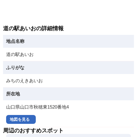
道の駅あいおの詳細情報
地点名称
道の駅あいお
ふりがな
みちのえきあいお
所在地
山口県山口市秋穂東1520番地4
地図を見る
周辺のおすすめスポット