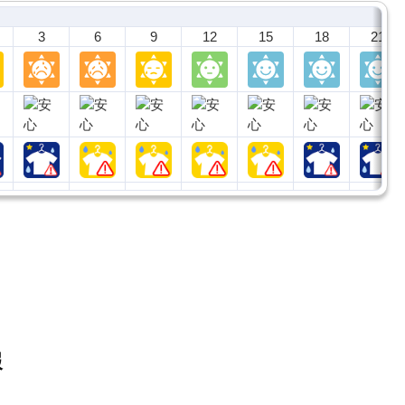
3
6
9
12
15
18
21
報