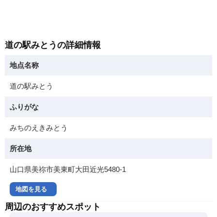
道の駅みとうの詳細情報
地点名称
道の駅みとう
ふりがな
みちのえきみとう
所在地
山口県美祢市美東町大田近光5480-1
地図を見る
周辺のおすすめスポット