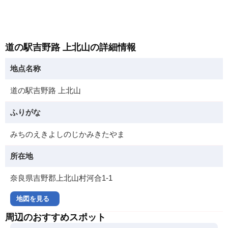
道の駅吉野路 上北山の詳細情報
地点名称
道の駅吉野路 上北山
ふりがな
みちのえきよしのじかみきたやま
所在地
奈良県吉野郡上北山村河合1-1
地図を見る
周辺のおすすめスポット