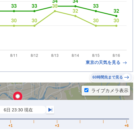
東京の天気を見る
60時間先まで見る