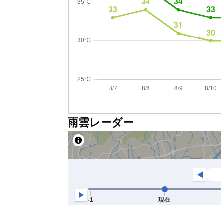
雨雲レーダー