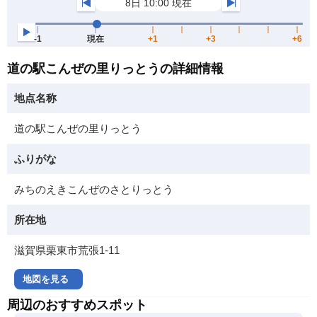
道の駅こんぜの里りっとうの詳細情報
地点名称
道の駅こんぜの里りっとう
ふりがな
みちのえきこんぜのさとりっとう
所在地
滋賀県栗東市荒張1-11
地図を見る
周辺のおすすめスポット