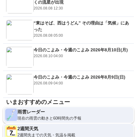
くの流星が出現
2026.08.08 12:30
“東はそば、西はうどん” その理由は「気候」にあ
った
2026.08.08 05:00
今日のこよみ・今週のこよみ 2026年8月10日(月)
2026.08.10 04:00
今日のこよみ・今週のこよみ 2026年8月9日(日)
2026.08.09 04:00
いまおすすめのメニュー
雨雲レーダー
現在の雨雲の動きと60時間先の予報
2週間天気
2週間先までの天気・気温を掲載