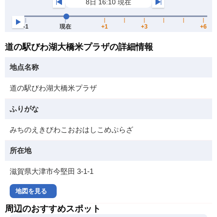
道の駅びわ湖大橋米プラザの詳細情報
地点名称
道の駅びわ湖大橋米プラザ
ふりがな
みちのえきびわこおおはしこめぷらざ
所在地
滋賀県大津市今堅田 3-1-1
地図を見る
周辺のおすすめスポット