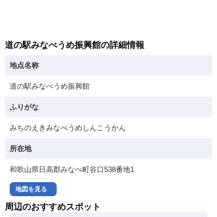
道の駅みなべうめ振興館の詳細情報
地点名称
道の駅みなべうめ振興館
ふりがな
みちのえきみなべうめしんこうかん
所在地
和歌山県日高郡みなべ町谷口538番地1
地図を見る
周辺のおすすめスポット