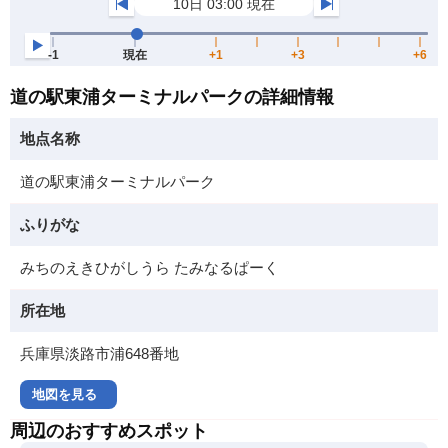
道の駅東浦ターミナルパークの詳細情報
地点名称
道の駅東浦ターミナルパーク
ふりがな
みちのえきひがしうら たみなるぱーく
所在地
兵庫県淡路市浦648番地
地図を見る
周辺のおすすめスポット