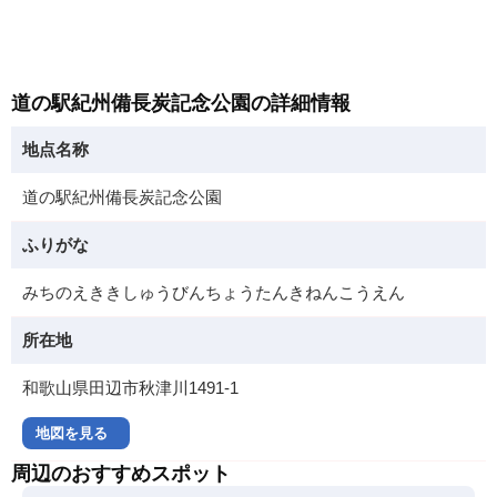
道の駅紀州備長炭記念公園の詳細情報
地点名称
道の駅紀州備長炭記念公園
ふりがな
みちのえききしゅうびんちょうたんきねんこうえん
所在地
和歌山県田辺市秋津川1491-1
地図を見る
周辺のおすすめスポット