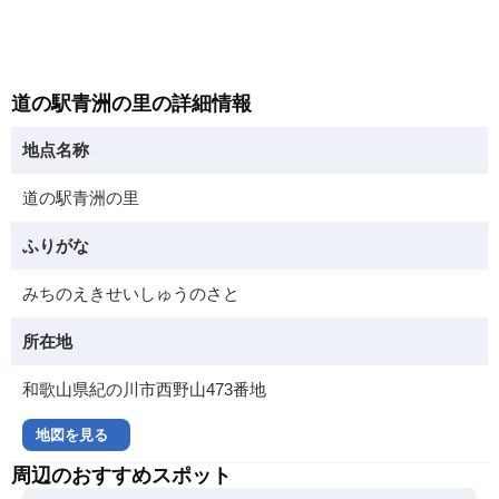
道の駅青洲の里の詳細情報
地点名称
道の駅青洲の里
ふりがな
みちのえきせいしゅうのさと
所在地
和歌山県紀の川市西野山473番地
地図を見る
周辺のおすすめスポット