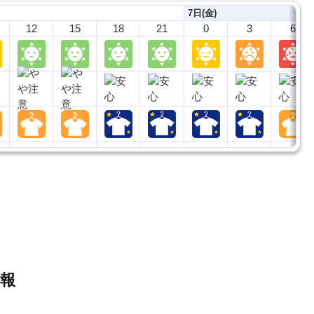
7日(金)
12
15
18
21
0
3
6
報