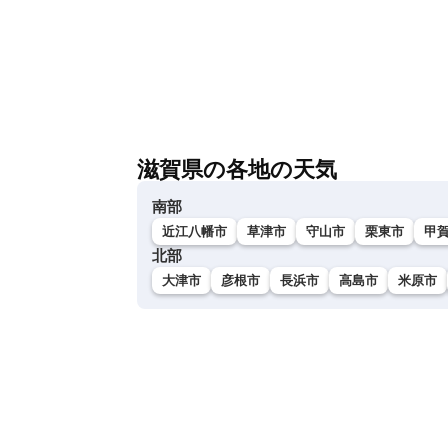
滋賀県の各地の天気
南部
近江八幡市
草津市
守山市
栗東市
甲
北部
大津市
彦根市
長浜市
高島市
米原市