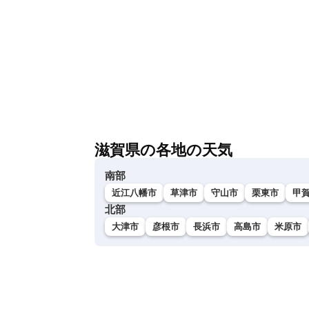
滋賀県の各地の天気
南部
近江八幡市
草津市
守山市
栗東市
甲
北部
大津市
彦根市
長浜市
高島市
米原市