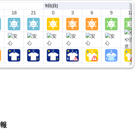
9日(日)
18
21
0
3
6
9
12
報