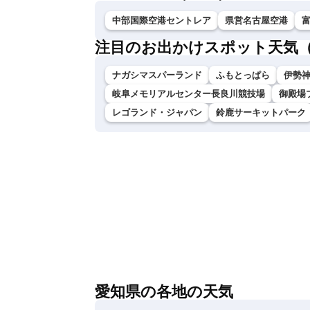
中部国際空港セントレア
県営名古屋空港
注目のお出かけスポット天気
ナガシマスパーランド
ふもとっぱら
伊勢神
岐阜メモリアルセンター長良川競技場
御殿場
レゴランド・ジャパン
鈴鹿サーキットパーク
愛知県の各地の天気