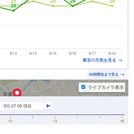
東京の天気を見る
60時間先まで見る