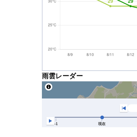
雨雲レーダー