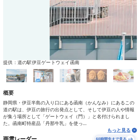
提供：道の駅伊豆ゲートウェイ函南
概要
静岡県・伊豆半島の入り口にある函南（かんなみ）にあるこの
道の駅は、伊豆の旅行の出発点として、そして伊豆の人や情報
が集う場所として「ゲートウェイ（門）」と名付けられまし
た。函南町特産品「丹那牛乳」を使っ...
もっと見る
雨雲レーダー
60時間先まで見る