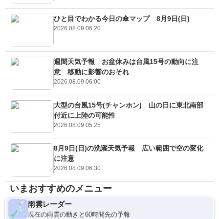
ひと目でわかる今日の傘マップ 8月9日(日)
2026.08.09 06:20
週間天気予報 お盆休みは台風15号の動向に注
意 移動に影響のおそれ
2026.08.09 06:00
大型の台風15号(チャンホン) 山の日に東北南部
付近に上陸の可能性
2026.08.09 05:25
8月9日(日)の洗濯天気予報 広い範囲で空の変化
に注意
2026.08.09 06:30
いまおすすめのメニュー
雨雲レーダー
現在の雨雲の動きと60時間先の予報