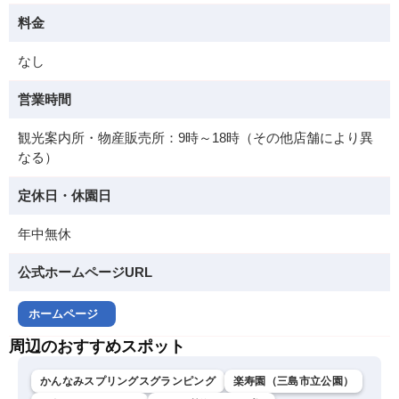
料金
なし
営業時間
観光案内所・物産販売所：9時～18時（その他店舗により異
なる）
定休日・休園日
年中無休
公式ホームページURL
ホームページ
周辺のおすすめスポット
かんなみスプリングスグランピング
楽寿園（三島市立公園）