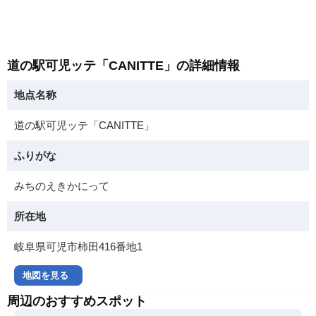
道の駅可児ッテ「CANITTE」の詳細情報
地点名称
道の駅可児ッテ「CANITTE」
ふりがな
みちのえきかにって
所在地
岐阜県可児市柿田416番地1
地図を見る
周辺のおすすめスポット