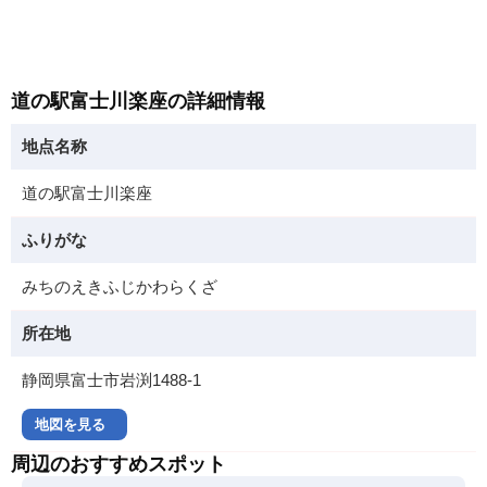
道の駅富士川楽座の詳細情報
地点名称
道の駅富士川楽座
ふりがな
みちのえきふじかわらくざ
所在地
静岡県富士市岩渕1488-1
地図を見る
周辺のおすすめスポット