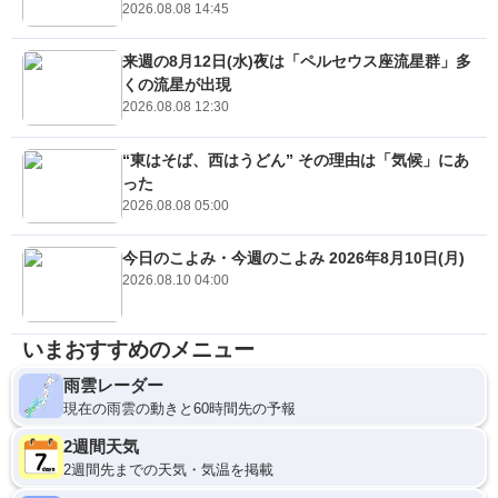
2026.08.08 14:45
来週の8月12日(水)夜は「ペルセウス座流星群」多
くの流星が出現
2026.08.08 12:30
“東はそば、西はうどん” その理由は「気候」にあ
った
2026.08.08 05:00
今日のこよみ・今週のこよみ 2026年8月10日(月)
2026.08.10 04:00
いまおすすめのメニュー
雨雲レーダー
現在の雨雲の動きと60時間先の予報
2週間天気
2週間先までの天気・気温を掲載