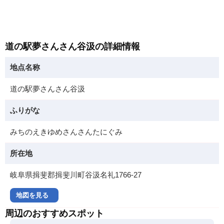
道の駅夢さんさん谷汲の詳細情報
地点名称
道の駅夢さんさん谷汲
ふりがな
みちのえきゆめさんさんたにぐみ
所在地
岐阜県揖斐郡揖斐川町谷汲名礼1766-27
地図を見る
周辺のおすすめスポット