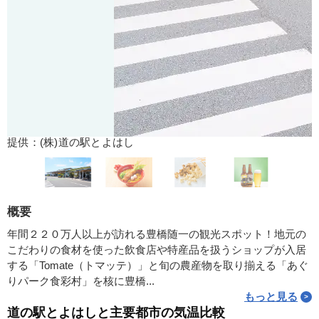
提供：(株)道の駅とよはし
概要
年間２２０万人以上が訪れる豊橋随一の観光スポット！地元の
こだわりの食材を使った飲食店や特産品を扱うショップが入居
する「Tomate（トマッテ）」と旬の農産物を取り揃える「あぐ
りパーク食彩村」を核に豊橋...
もっと見る
道の駅とよはしと主要都市の気温比較