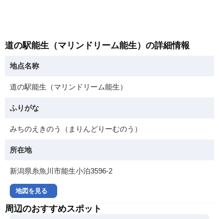
道の駅能生（マリンドリーム能生）の詳細情報
地点名称
道の駅能生（マリンドリーム能生）
ふりがな
みちのえきのう（まりんどりーむのう）
所在地
新潟県糸魚川市能生小泊3596-2
地図を見る
周辺のおすすめスポット