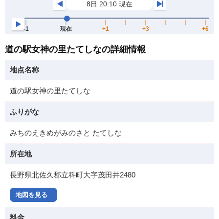
道の駅女神の里たてしなの詳細情報
地点名称
道の駅女神の里たてしな
ふりがな
みちのえきめがみのさと たてしな
所在地
長野県北佐久郡立科町大字茂田井2480
地図を見る
料金