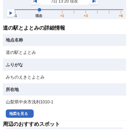
道の駅とよとみの詳細情報
地点名称
道の駅とよとみ
ふりがな
みちのえきとよとみ
所在地
山梨県中央市浅利1010-1
地図を見る
周辺のおすすめスポット