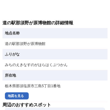
道の駅那須野が原博物館の詳細情報
地点名称
道の駅那須野が原博物館
ふりがな
みちのえきなすのがはらはくぶつかん
所在地
栃木県那須塩原市三島5丁目1番地
地図を見る
周辺のおすすめスポット