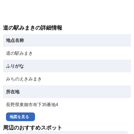
道の駅みまきの詳細情報
地点名称
道の駅みまき
ふりがな
みちのえきみまき
所在地
長野県東御市布下35番地4
地図を見る
周辺のおすすめスポット