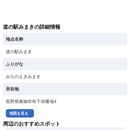
道の駅みまきの詳細情報
地点名称
道の駅みまき
ふりがな
みちのえきみまき
所在地
長野県東御市布下35番地4
地図を見る
周辺のおすすめスポット