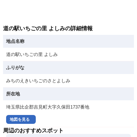
道の駅いちごの里 よしみの詳細情報
地点名称
道の駅いちごの里 よしみ
ふりがな
みちのえきいちごのさとよしみ
所在地
埼玉県比企郡吉見町大字久保田1737番地
地図を見る
周辺のおすすめスポット