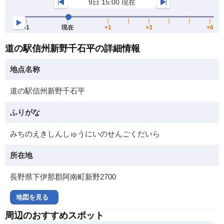
道の駅信州新野千石平の詳細情報
地点名称
道の駅信州新野千石平
ふりがな
みちのえきしんしゅうにいのせんごくだいら
所在地
長野県下伊那郡阿南町新野2700
地図を見る
周辺のおすすめスポット