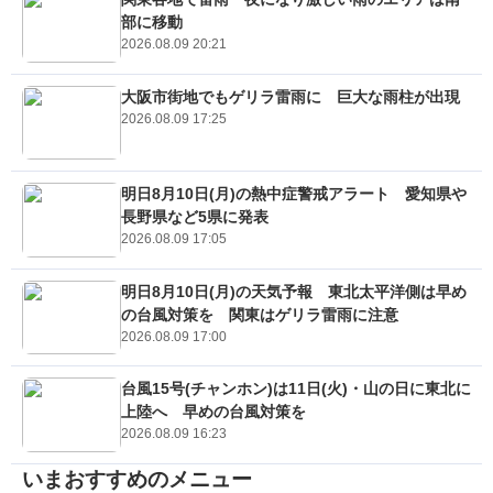
部に移動
2026.08.09 20:21
大阪市街地でもゲリラ雷雨に 巨大な雨柱が出現
2026.08.09 17:25
明日8月10日(月)の熱中症警戒アラート 愛知県や
長野県など5県に発表
2026.08.09 17:05
明日8月10日(月)の天気予報 東北太平洋側は早め
の台風対策を 関東はゲリラ雷雨に注意
2026.08.09 17:00
台風15号(チャンホン)は11日(火)・山の日に東北に
上陸へ 早めの台風対策を
2026.08.09 16:23
いまおすすめのメニュー